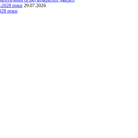
29.07.2026
028 роки