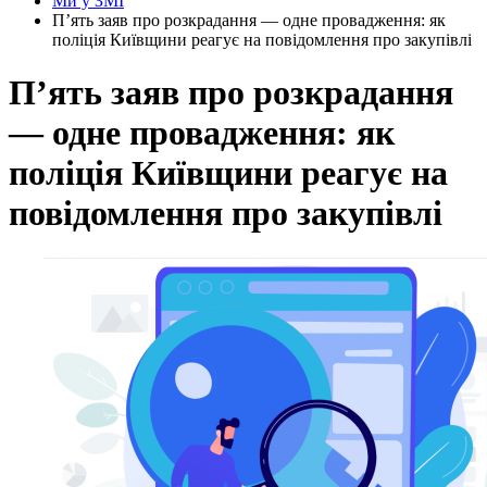
Ми у ЗМІ
П’ять заяв про розкрадання — одне провадження: як
поліція Київщини реагує на повідомлення про закупівлі
П’ять заяв про розкрадання
— одне провадження: як
поліція Київщини реагує на
повідомлення про закупівлі