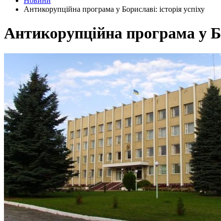
Новини
Антикорупційна програма у Бориславі: історія успіху
Антикорупційна програма у Бо