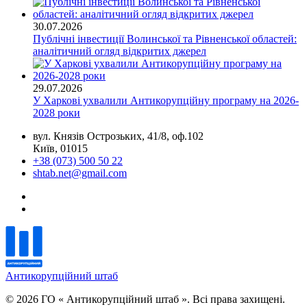
30.07.2026
Публічні інвестиції Волинської та Рівненської областей:
аналітичний огляд відкритих джерел
29.07.2026
У Харкові ухвалили Антикорупційну програму на 2026-
2028 роки
вул. Князів Острозьких, 41/8, оф.102
Київ, 01015
+38 (073) 500 50 22
shtab.net@gmail.com
Антикорупційний штаб
© 2026 ГО « Антикорупційний штаб ». Всі права захищені.