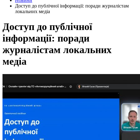
Новини
Доступ до публічної інформації: поради журналістам
локальних медіа
Доступ до публічної
інформації: поради
журналістам локальних
медіа