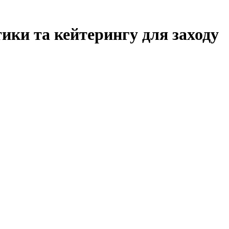
ики та кейтерингу для заходу