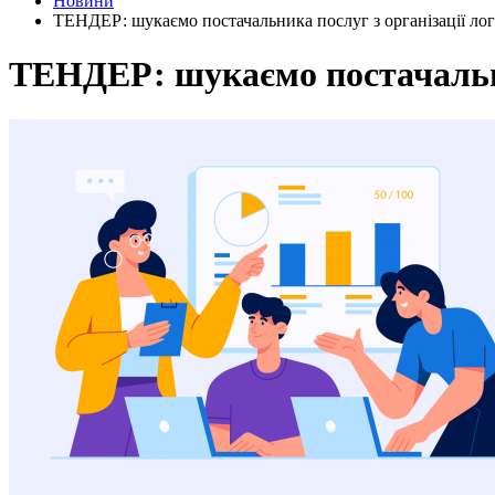
Новини
ТЕНДЕР: шукаємо постачальника послуг з організації лог
ТЕНДЕР: шукаємо постачальник