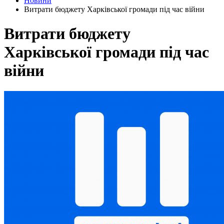
Новини
Витрати бюджету Харківської громади під час війни
Витрати бюджету
Харківської громади під час
війни