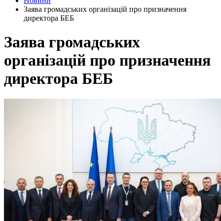
Новини
Заява громадських організацій про призначення
директора БЕБ
Заява громадських
організацій про призначення
директора БЕБ