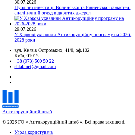
30.07.2026
Публічні інвестиції Волинської та Рівненської областей:
аналітичний огляд відкритих джерел
29.07.2026
У Харкові ухвалили Антикорупційну програму на 2026-
2028 роки
вул. Князів Острозьких, 41/8, оф.102
Київ, 01015
+38 (073) 500 50 22
shtab.net@gmail.com
Антикорупційний штаб
© 2026 ГО « Антикорупційний штаб ». Всі права захищені.
Угода користувача